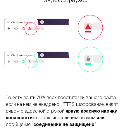
Яндекс.Браузер
То есть почти 70% всех посетителей вашего сайта,
если на нем не внедрено HTTPS-шифрование, видят
рядом с адресной строкой
яркую красную иконку
«опасности»
с восклицательным знаком
или
сообщение "
соединение не защищено
".