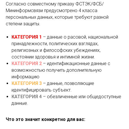
Согласно совместному приказу ФСТЭК/ФСБ/
Мининформсвязи предусмотрено 4 класса
персональных данных, которые требуют разной
степени защиты.
КАТЕГОРИЯ
1
– данные о расовой, национальной
принадлежности, политических взглядах,
религиозных и философских убеждениях,
состоянии здоровья и интимной жизни.
КАТЕГОРИЯ
2
– идентификационные данные с
возможностью получить дополнительную
информацию
КАТЕГОРИЯ
3
– данные, позволяющие
идентифицировать субъект.
КАТЕГОРИЯ
4
– обезличенные или общедоступные
данные.
Что это значит конкретно для вас: