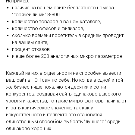
Например:
наличие на вашем сайте бесплатного номера
"горячей линии" 8-800,
количество товаров в вашем каталоге,
количество офисов и филиалов,
сколько времени посетитель в среднем проводит
на вашем сайте,
процент отказов
и еще более 200 аналогичных микро-параметров.
Каждый из них в отдельности не способен вывести
ваш сайт в ТОП сам по себе. Но когда в одной и той
же бизнес-нише появляются десятки и сотни
конкурентов, создавая сайты одинаково высокого
уровня и качества, то такие микро-факторы начинают
играть критическое значение, так как у
искусственного интеллекта это становится
единственным способом выбрать "лучшего" среди
одинаково хороших.