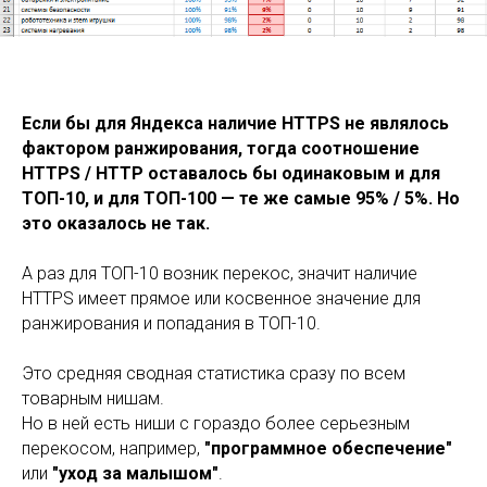
Если бы для Яндекса наличие HTTPS не являлось
фактором ранжирования, тогда соотношение
HTTPS / HTTP оставалось бы одинаковым и для
ТОП-10, и для ТОП-100
—
те же самые 95% / 5%. Но
это оказалось не так.
А раз для ТОП-10 возник перекос, значит наличие
HTTPS имеет прямое или косвенное значение для
ранжирования и попадания в ТОП-10.
Это средняя сводная статистика сразу по всем
товарным нишам.
Но в ней есть ниши с гораздо более серьезным
перекосом, например,
"программное обеспечение"
или
"уход за малышом"
.