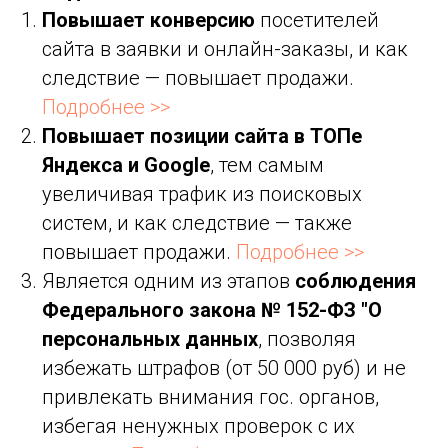
Повышает конверсию
посетителей
сайта в заявки и онлайн-заказы, и как
следствие — повышает продажи.
Подробнее >>
Повышает позиции сайта в ТОПе
Яндекса и Google
, тем самым
увеличивая трафик из поисковых
систем, и как следствие — также
повышает продажи.
Подробнее >>
Является одним из этапов
соблюдения
Федерального закона № 152-ФЗ "О
персональных данных
, позволяя
избежать штрафов (от 50 000 руб) и не
привлекать внимания гос. органов,
избегая ненужных проверок с их