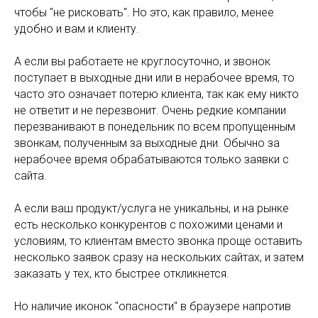
чтобы "не рисковать". Но это, как правило, менее
удобно и вам и клиенту.
А если вы работаете не круглосуточно, и звонок
поступает в выходные дни или в нерабочее время, то
часто это означает потерю клиента, так как ему никто
не ответит и не перезвонит. Очень редкие компании
перезванивают в понедельник по всем пропущенным
звонкам, полученным за выходные дни. Обычно за
нерабочее время обрабатываются только заявки с
сайта.
А если ваш продукт/услуга не уникальны, и на рынке
есть несколько конкурентов с похожими ценами и
условиям, то клиентам вместо звонка проще оставить
несколько заявок сразу на нескольких сайтах, и затем
заказать у тех, кто быстрее откликнется.
Но наличие иконок "опасности" в браузере напротив