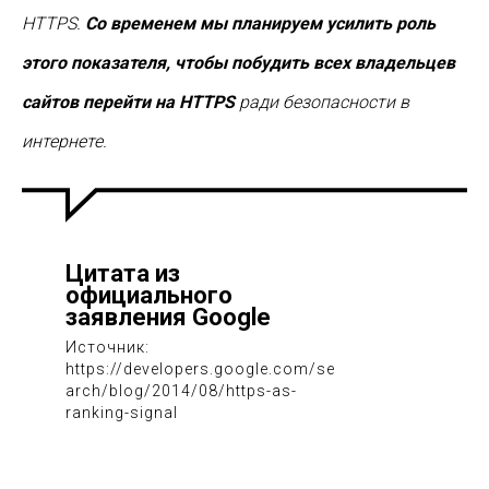
HTTPS.
Со временем мы планируем усилить роль
этого показателя, чтобы побудить всех владельцев
сайтов перейти на HTTPS
ради безопасности в
интернете.
Цитата из
официального
заявления Google
Источник:
https://developers.google.com/se
arch/blog/2014/08/https-as-
ranking-signal