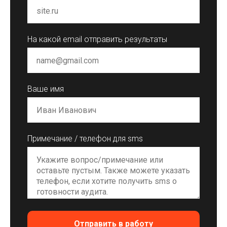
На какой email отправить результаты
Ваше имя
Примечание / телефон для sms
Отправить в работу