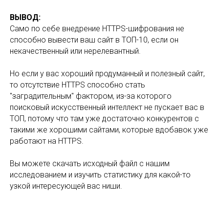
ВЫВОД
:
Само по себе внедрение HTTPS-шифрования не
способно вывести ваш сайт в ТОП-10, если он
некачественный или нерелевантный.
Но если у вас хороший продуманный и полезный сайт,
то отсутствие HTTPS способно стать
"заградительным" фактором, из-за которого
поисковый искусственный интеллект не пускает вас в
ТОП, потому что там уже достаточно конкурентов с
такими же хорошими сайтами, которые вдобавок уже
работают на HTTPS.
Вы можете скачать исходный файл с нашим
исследованием и изучить статистику для какой-то
узкой интересующей вас ниши.