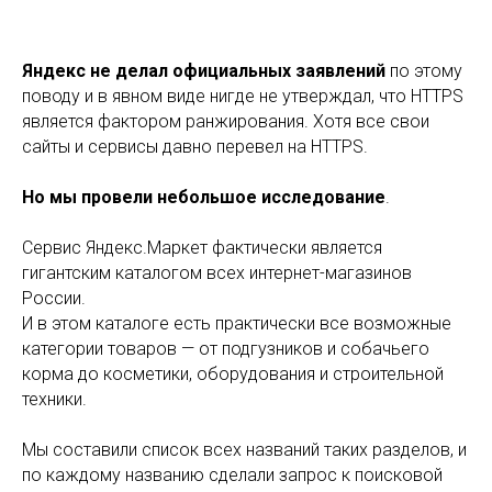
Яндекс не делал официальных заявлений
по этому
поводу и в явном виде нигде не утверждал, что HTTPS
является фактором ранжирования. Хотя все свои
сайты и сервисы давно перевел на HTTPS.
Но мы провели небольшое исследование
.
Сервис Яндекс.Маркет фактически является
гигантским каталогом всех интернет-магазинов
России.
И в этом каталоге есть практически все возможные
категории товаров — от подгузников и собачьего
корма до косметики, оборудования и строительной
техники.
Мы составили список всех названий таких разделов, и
по каждому названию сделали запрос к поисковой