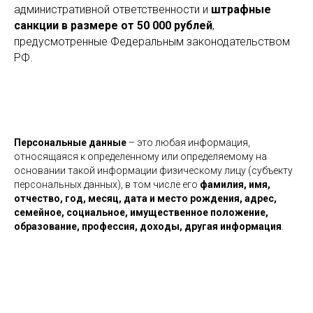
административной ответственности и
штрафные
санкции в размере от 50 000 рублей
,
предусмотренные Федеральным законодательством
РФ.
Персональные данные
– это любая информация,
относящаяся к определенному или определяемому на
основании такой информации физическому лицу (субъекту
персональных данных), в том числе его
фамилия, имя,
отчество, год, месяц, дата и место рождения, адрес,
семейное, социальное, имущественное положение,
образование, профессия, доходы, другая информация
.