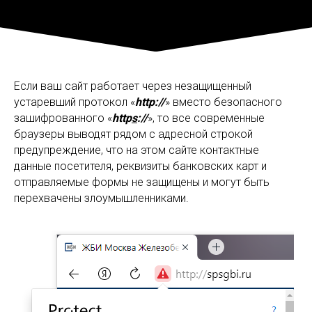
Если ваш сайт работает через незащищенный
устаревший протокол «
http://
» вместо безопасного
зашифрованного «
http
s
://
», то все современные
браузеры выводят рядом с адресной строкой
предупреждение, что на этом сайте контактные
данные посетителя, реквизиты банковских карт и
отправляемые формы не защищены и могут быть
перехвачены злоумышленниками.