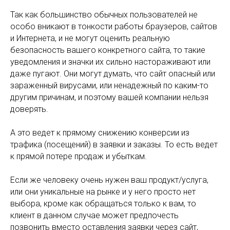
Так как большинство обычных пользователей не
особо вникают в тонкости работы браузеров, сайтов
и Интернета, и не могут оценить реальную
безопасность вашего конкретного сайта, то такие
уведомления и значки их сильно настораживают или
даже пугают. Они могут думать, что сайт опасный или
зараженный вирусами, или ненадежный по каким-то
другим причинам, и поэтому вашей компании нельзя
доверять.
А это ведет к прямому снижению конверсии из
трафика (посещений) в заявки и заказы. То есть ведет
к прямой потере продаж и убыткам.
Если же человеку очень нужен ваш продукт/услуга,
или они уникальные на рынке и у него просто нет
выбора, кроме как обращаться только к вам, то
клиент в данном случае может предпочесть
позвонить вместо оставления заявки через сайт,