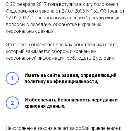
С 22 февраля 2017 года вступили в силу положения
Федерального закона от 27.07.2006 N 152-ФЗ (ред. от
22.02.2017) "О персональных данных", регулирующие
вопросы о передаче, обработке и хранении
персональных данных.
Этот закон обязывает вас как собственника сайта,
который занимается сбором и хранением
персональной информации, соблюдать 2 условия:
Иметь на сайте раздел, определяющий
1
политику конфиденциальности,
И
обеспечить безопасность
передачи
и
2
хранения данных.
Неисполнение закона влечет за собой привлечение к