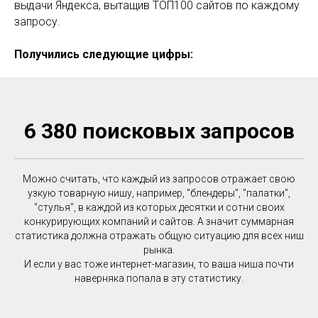
выдачи Яндекса, вытащив ТОП100 сайтов по каждому
запросу.
Получились следующие цифры:
6 380 поисковых запросов
Можно считать, что каждый из запросов отражает свою
узкую товарную нишу, например, "блендеры", "палатки",
"стулья", в каждой из которых десятки и сотни своих
конкурирующих компаний и сайтов. А значит суммарная
статистика должна отражать общую ситуацию для всех ниш
рынка.
И если у вас тоже интернет-магазин, то ваша ниша почти
наверняка попала в эту статистику.