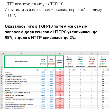
HTTP исключительно для ТОП-10.
И статистика изменилась – возник "перекос" в пользу
HTTPS.
Оказалось, что в ТОП-10 по тем же самым
запросам доля ссылок с HTTPS увеличилась до
98%, а доля с HTTP снизилась до 2%.