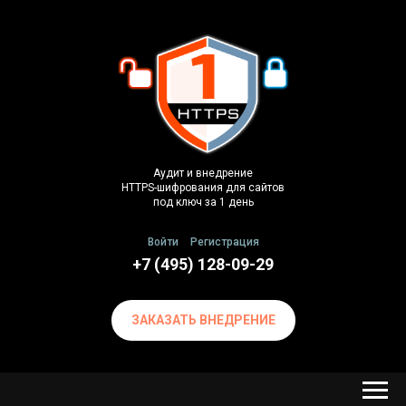
Аудит и внедрение
HTTPS-шифрования для сайтов
под ключ за 1 день
Войти
Регистрация
+7 (495) 128-09-29
ЗАКАЗАТЬ ВНЕДРЕНИЕ