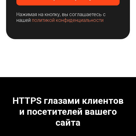
Нажимая на кнопку, вы соглашаетесь c
нашей
политикой конфиденциальности
HTTPS глазами клиентов
и посетителей вашего
сайта