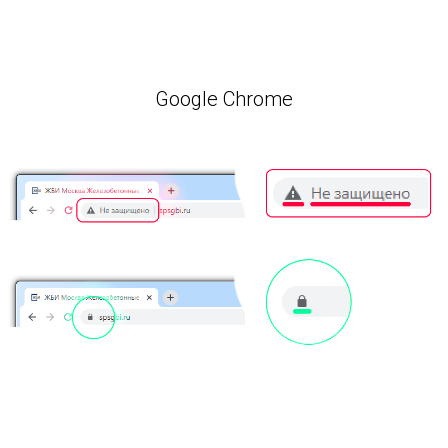
Google Chrome