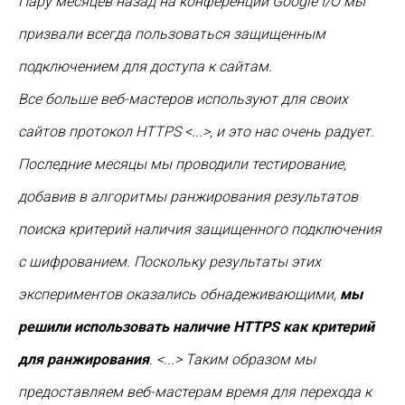
Пару месяцев назад на конференции Google I/O мы
призвали всегда пользоваться защищенным
подключением для доступа к сайтам.
Все больше веб-мастеров используют для своих
сайтов протокол HTTPS <...>, и это нас очень радует.
Последние месяцы мы проводили тестирование,
добавив в алгоритмы ранжирования результатов
поиска критерий наличия защищенного подключения
с шифрованием. Поскольку результаты этих
экспериментов оказались обнадеживающими,
мы
решили использовать наличие HTTPS как критерий
для ранжирования
. <...> Таким образом мы
предоставляем веб-мастерам время для перехода к