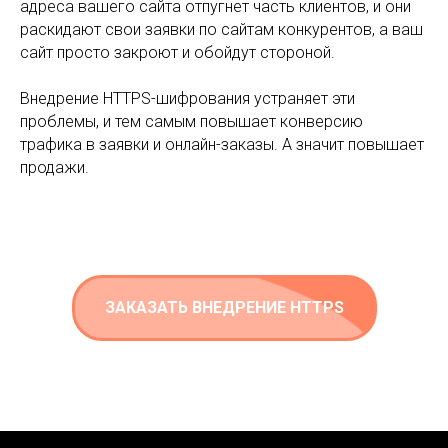
адреса вашего сайта отпугнет часть клиентов, и они
раскидают свои заявки по сайтам конкурентов, а ваш
сайт просто закроют и обойдут стороной.
Внедрение HTTPS-шифрования устраняет эти
проблемы, и тем самым повышает конверсию
трафика в заявки и онлайн-заказы. А значит повышает
продажи.
ЗАКАЗАТЬ ВНЕДРЕНИЕ HTTPS