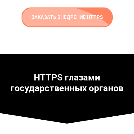
ЗАКАЗАТЬ ВНЕДРЕНИЕ HTTPS
HTTPS глазами
государственных органов