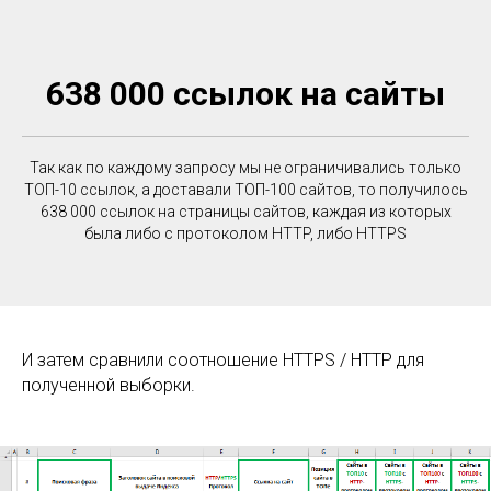
638 000 ссылок на сайты
Так как по каждому запросу мы не ограничивались только
ТОП-10 ссылок, а доставали ТОП-100 сайтов, то получилось
638 000 ссылок на страницы сайтов, каждая из которых
была либо с протоколом HTTP, либо HTTPS
И затем сравнили соотношение HTTPS / HTTP для
полученной выборки.