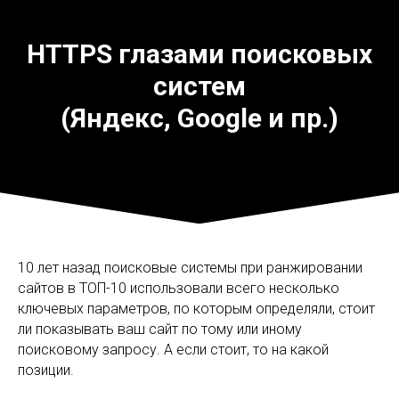
HTTPS глазами поисковых
систем
(Яндекс, Google и пр.)
10 лет назад поисковые системы при ранжировании
сайтов в ТОП-10 использовали всего несколько
ключевых параметров, по которым определяли, стоит
ли показывать ваш сайт по тому или иному
поисковому запросу. А если стоит, то на какой
позиции.